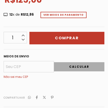
12
x de
R$12,86
VER MEIOS DE PAGAMENTO
MEIOS DE ENVIO
CALCULAR
Não sei meu CEP
COMPARTILHAR