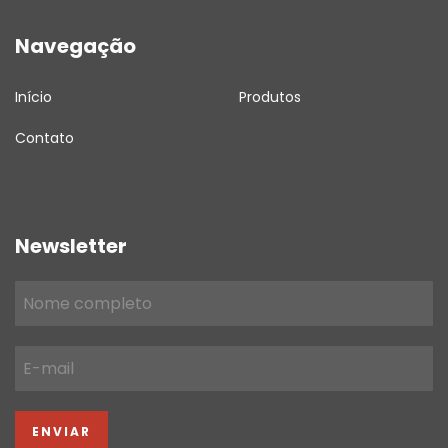
Navegação
Início
Produtos
Contato
Newsletter