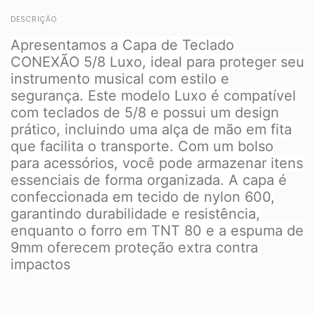
DESCRIÇÃO
Apresentamos a Capa de Teclado
CONEXÃO 5/8 Luxo, ideal para proteger seu
instrumento musical com estilo e
segurança. Este modelo Luxo é compatível
com teclados de 5/8 e possui um design
prático, incluindo uma alça de mão em fita
que facilita o transporte. Com um bolso
para acessórios, você pode armazenar itens
essenciais de forma organizada. A capa é
confeccionada em tecido de nylon 600,
garantindo durabilidade e resistência,
enquanto o forro em TNT 80 e a espuma de
9mm oferecem proteção extra contra
impactos